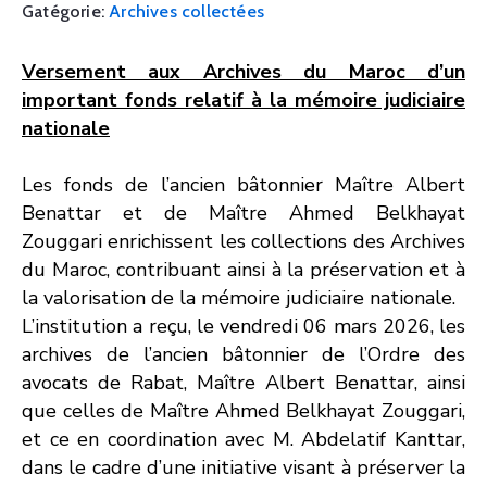
Gatégorie:
Archives collectées
Versement aux Archives du Maroc d’un
important fonds relatif à la mémoire judiciaire
nationale
Les fonds de l’ancien bâtonnier Maître Albert
Benattar et de Maître Ahmed Belkhayat
Zouggari enrichissent les collections des Archives
du Maroc, contribuant ainsi à la préservation et à
la valorisation de la mémoire judiciaire nationale.
L’institution a reçu, le vendredi 06 mars 2026, les
archives de l’ancien bâtonnier de l’Ordre des
avocats de Rabat, Maître Albert Benattar, ainsi
que celles de Maître Ahmed Belkhayat Zouggari,
et ce en coordination avec M. Abdelatif Kanttar,
dans le cadre d’une initiative visant à préserver la