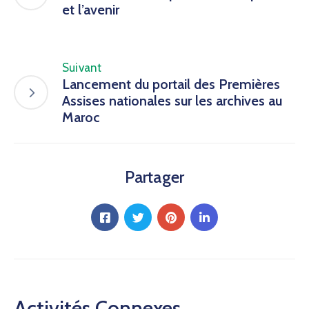
et l’avenir
Suivant
Lancement du portail des Premières
Assises nationales sur les archives au
Maroc
Partager
Activités Connexes