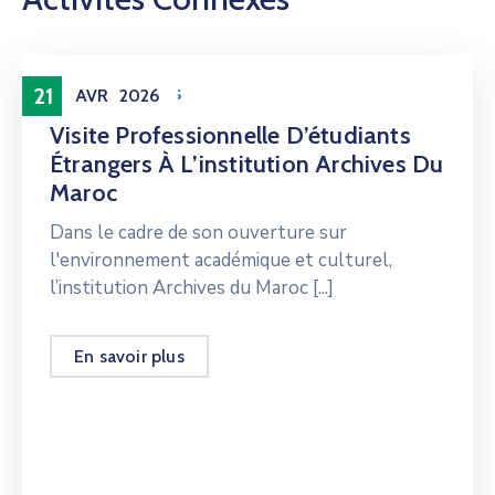
Visites guidées
21
AVR
2026
Visite Professionnelle D’étudiants
Étrangers À L’institution Archives Du
Maroc
Dans le cadre de son ouverture sur
l'environnement académique et culturel,
l’institution Archives du Maroc [...]
En savoir plus