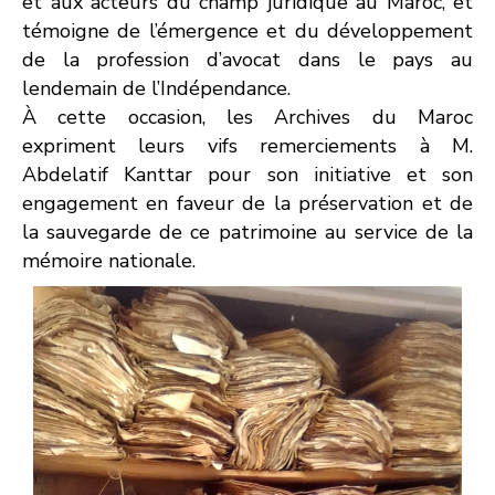
et aux acteurs du champ juridique au Maroc, et
témoigne de l’émergence et du développement
de la profession d’avocat dans le pays au
lendemain de l’Indépendance.
À cette occasion, les Archives du Maroc
expriment leurs vifs remerciements à M.
Abdelatif Kanttar pour son initiative et son
engagement en faveur de la préservation et de
la sauvegarde de ce patrimoine au service de la
mémoire nationale.