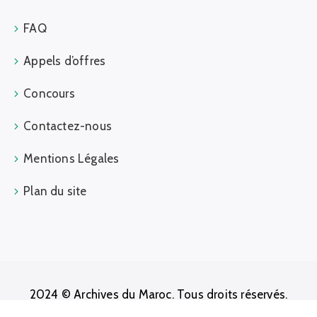
FAQ
Appels d’offres
Concours
Contactez-nous
Mentions Légales
Plan du site
2024 © Archives du Maroc. Tous droits réservés.