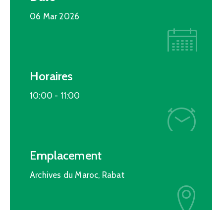
06 Mar 2026
Horaires
10:00 -
11:00
Emplacement
Archives du Maroc, Rabat