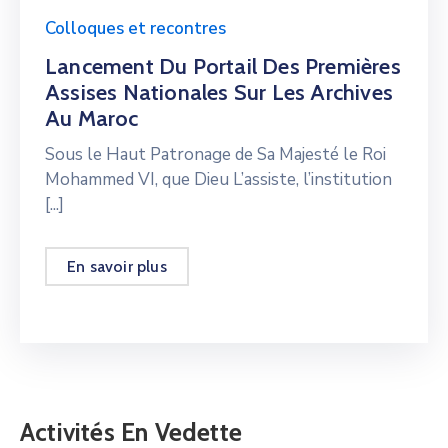
Colloques et recontres
Lancement Du Portail Des Premières
Assises Nationales Sur Les Archives
Au Maroc
Sous le Haut Patronage de Sa Majesté le Roi
Mohammed VI, que Dieu L’assiste, l’institution
[...]
En savoir plus
Activités En Vedette