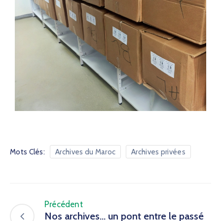
Mots Clés:
Archives du Maroc
Archives privées
Précédent
Nos archives… un pont entre le passé