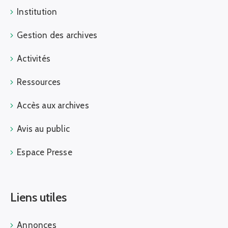
Institution
Gestion des archives
Activités
Ressources
Accès aux archives
Avis au public
Espace Presse
Liens utiles
Annonces