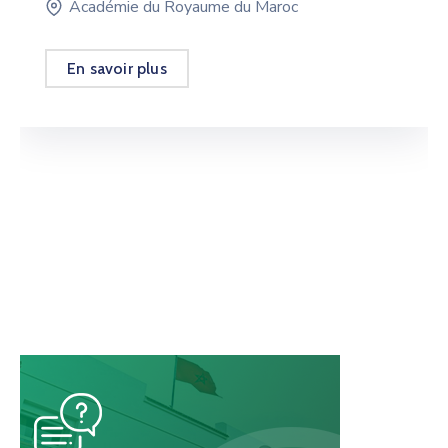
Académie du Royaume du Maroc
En savoir plus