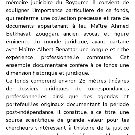
mémoire judiciaire du Royaume. Il convient de
souligner l’importance particulière de ce fonds,
qui renferme une collection précieuse et rare de
documents appartenant à feu Maître Ahmed
Belkhayat Zouggari, ancien avocat et figure
éminente du monde juridique, ayant partagé
avec Maître Albert Benattar une longue et riche
expérience professionnelle commune. Cet
ensemble documentaire confère à ce fonds une
dimension historique et juridique.
Ce fonds comprend environ 25 mètres linéaires
de dossiers juridiques, de correspondances
professionnelles, ainsi que des agendas et
portefeuilles originaux documentant la période
post‑indépendance. Il constitue, à ce titre, une
source scientifique de grande valeur pour les
chercheurs s’intéressant à l’histoire de la justice