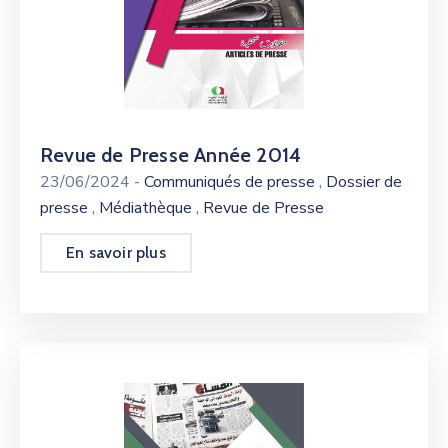
Revue de Presse Année 2014
,
23/06/2024
-
Communiqués de presse
Dossier de
,
,
presse
Médiathèque
Revue de Presse
En savoir plus