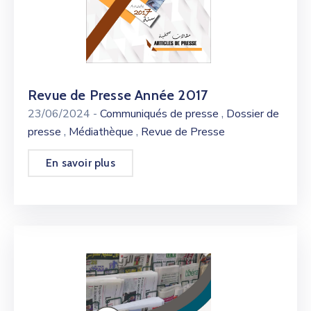
Revue de Presse Année 2017
,
23/06/2024
-
Communiqués de presse
Dossier de
,
,
presse
Médiathèque
Revue de Presse
En savoir plus