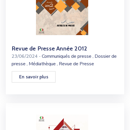
Revue de Presse Année 2012
,
23/06/2024
-
Communiqués de presse
Dossier de
,
,
presse
Médiathèque
Revue de Presse
En savoir plus