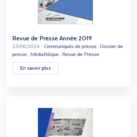
Revue de Presse Année 2019
,
23/06/2024
-
Communiqués de presse
Dossier de
,
,
presse
Médiathèque
Revue de Presse
En savoir plus