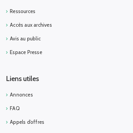
Ressources
Accès aux archives
Avis au public
Espace Presse
Liens utiles
Annonces
FAQ
Appels d’offres