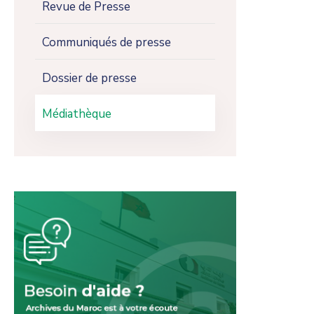
Revue de Presse
Communiqués de presse
Dossier de presse
Médiathèque