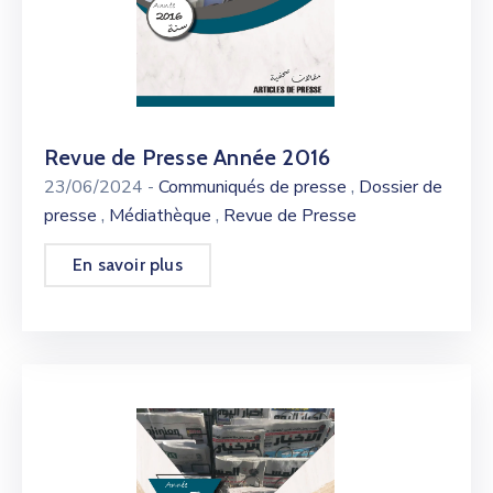
Revue de Presse Année 2016
,
23/06/2024
-
Communiqués de presse
Dossier de
,
,
presse
Médiathèque
Revue de Presse
En savoir plus