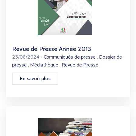
Revue de Presse Année 2013
,
23/06/2024
-
Communiqués de presse
Dossier de
,
,
presse
Médiathèque
Revue de Presse
En savoir plus