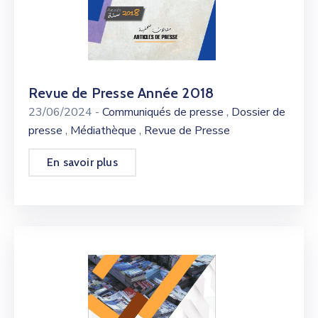
Revue de Presse Année 2018
,
23/06/2024
-
Communiqués de presse
Dossier de
,
,
presse
Médiathèque
Revue de Presse
En savoir plus