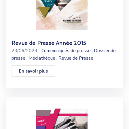
Revue de Presse Année 2015
,
23/06/2024
-
Communiqués de presse
Dossier de
,
,
presse
Médiathèque
Revue de Presse
En savoir plus