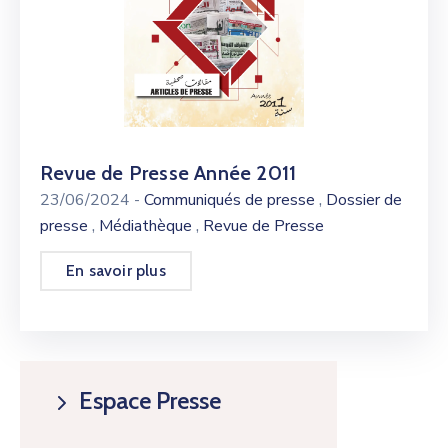
Revue de Presse Année 2011
,
23/06/2024
-
Communiqués de presse
Dossier de
,
,
presse
Médiathèque
Revue de Presse
En savoir plus
Espace Presse