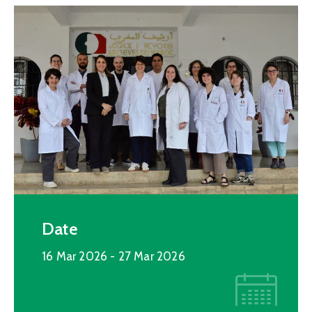
Date
16 Mar 2026
- 27 Mar 2026