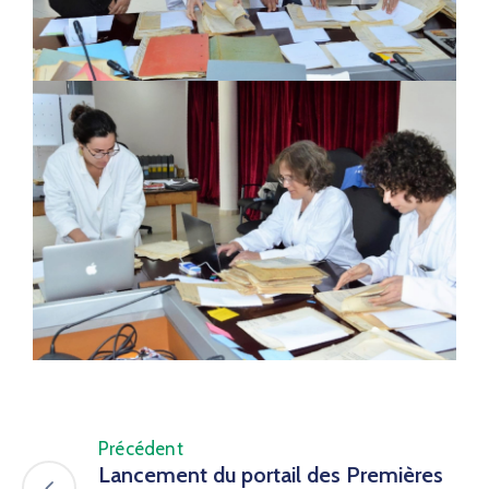
Précédent
Lancement du portail des Premières