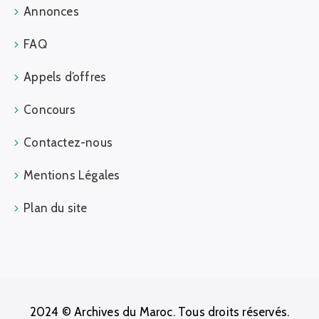
Annonces
FAQ
Appels d’offres
Concours
Contactez-nous
Mentions Légales
Plan du site
2024 © Archives du Maroc. Tous droits réservés.