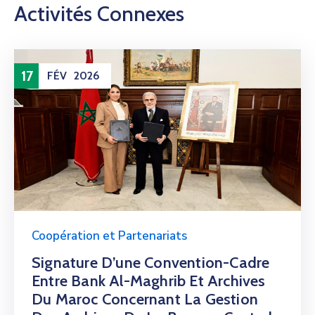
Activités Connexes
17
FÉV
2026
Coopération et Partenariats
Signature D’une Convention-Cadre
Entre Bank Al-Maghrib Et Archives
Du Maroc Concernant La Gestion