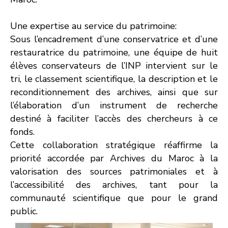
Une expertise au service du patrimoine:
Sous l’encadrement d’une conservatrice et d’une
restauratrice du patrimoine, une équipe de huit
élèves conservateurs de l’INP intervient sur le
tri, le classement scientifique, la description et le
reconditionnement des archives, ainsi que sur
l’élaboration d’un instrument de recherche
destiné à faciliter l’accès des chercheurs à ce
fonds.
Cette collaboration stratégique réaffirme la
priorité accordée par Archives du Maroc à la
valorisation des sources patrimoniales et à
l’accessibilité des archives, tant pour la
communauté scientifique que pour le grand
public.