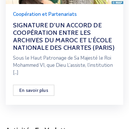
Coopération et Partenariats
SIGNATURE D’UN ACCORD DE
COOPÉRATION ENTRE LES
ARCHIVES DU MAROC ET L’ÉCOLE
NATIONALE DES CHARTES (PARIS)
Sous le Haut Patronage de Sa Majesté le Roi
Mohammed VI, que Dieu L’assiste, l’institution
[...]
En savoir plus