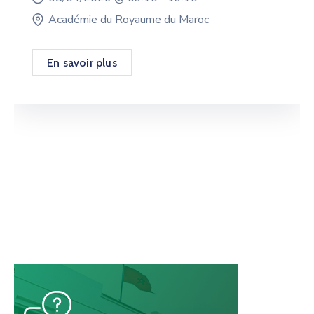
Académie du Royaume du Maroc
En savoir plus