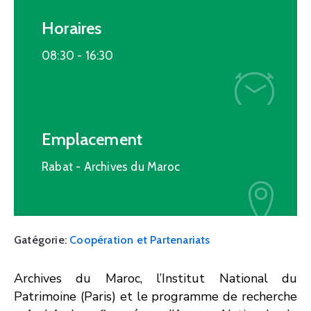
Horaires
08:30 -
16:30
Emplacement
Rabat - Archives du Maroc
Gatégorie:
Coopération et Partenariats
Archives du Maroc, l’Institut National du
Patrimoine (Paris) et le programme de recherche