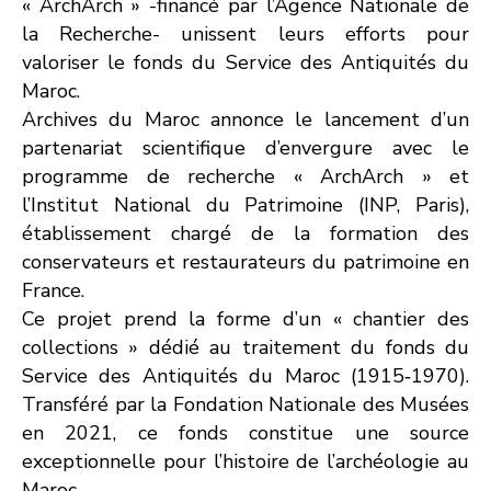
« ArchArch » -financé par l’Agence Nationale de
la Recherche- unissent leurs efforts pour
valoriser le fonds du Service des Antiquités du
Maroc.
Archives du Maroc annonce le lancement d’un
partenariat scientifique d’envergure avec le
programme de recherche « ArchArch » et
l’Institut National du Patrimoine (INP, Paris),
établissement chargé de la formation des
conservateurs et restaurateurs du patrimoine en
France.
Ce projet prend la forme d’un « chantier des
collections » dédié au traitement du fonds du
Service des Antiquités du Maroc (1915‑1970).
Transféré par la Fondation Nationale des Musées
en 2021, ce fonds constitue une source
exceptionnelle pour l’histoire de l’archéologie au
Maroc.