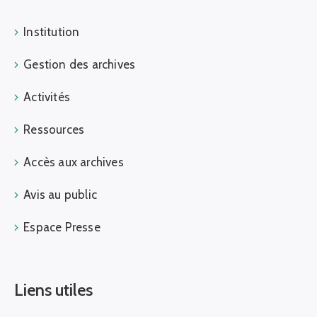
Institution
Gestion des archives
Activités
Ressources
Accès aux archives
Avis au public
Espace Presse
Liens utiles