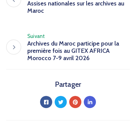
Assises nationales sur les archives au
Maroc
Suivant
Archives du Maroc participe pour la
première fois au GITEX AFRICA
Morocco 7-9 avril 2026
Partager