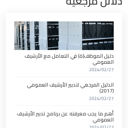
دلائل مرجعية
دليل الموظف(ة) في التعامل مع الأرشيف
العمومي
2024/02/27
الدليل المرجعي لتدبير الأرشيف العمومي
(2017)
2024/02/27
أهم ما يجب معرفته عن برنامج تدبير الأرشيف
العمومي
2024/02/27