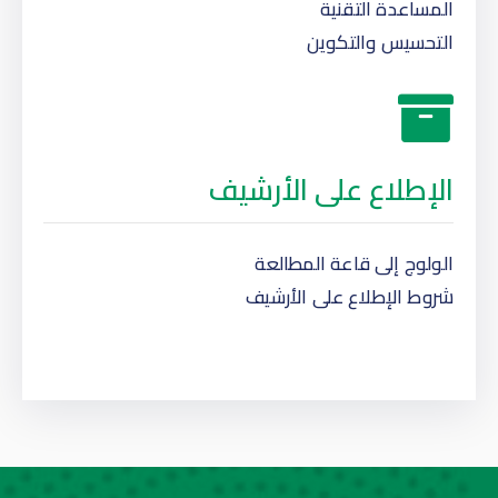
المساعدة التقنية
التحسيس والتكوين
الإطلاع على الأرشيف
الولوج إلى قاعة المطالعة
شروط الإطلاع على الأرشيف