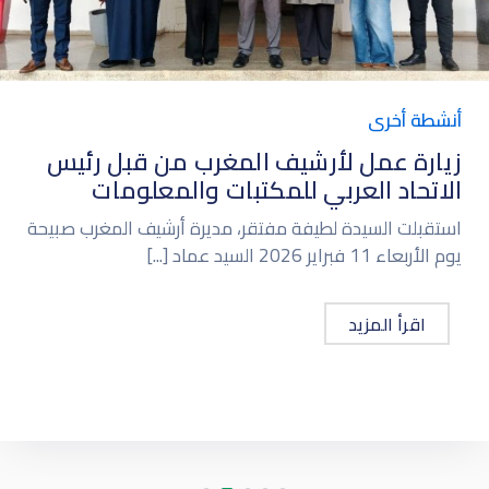
أنشطة أخرى
زيارة عمل لأرشيف المغرب من قبل رئي
الاتحاد العربي للمكتبات والمعلومات
استقبلت السيدة لطيفة مفتقر، مديرة أرشيف المغرب ص
يوم الأربعاء 11 فبراير 2026 السيد عماد [...]
اقرأ المزيد