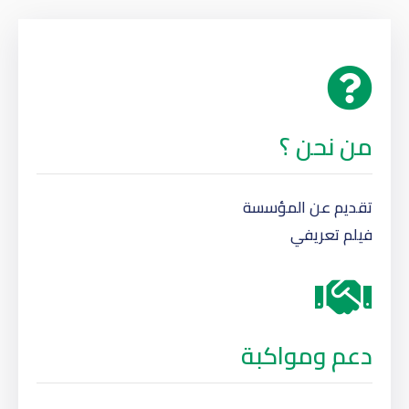
من نحن ؟
تقديم عن المؤسسة
فيلم تعريفي
دعم ومواكبة