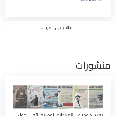
الاطلاع على المزيد...
منشورات
تقرير موجز عن المناظرة الوطنية الأولى حول