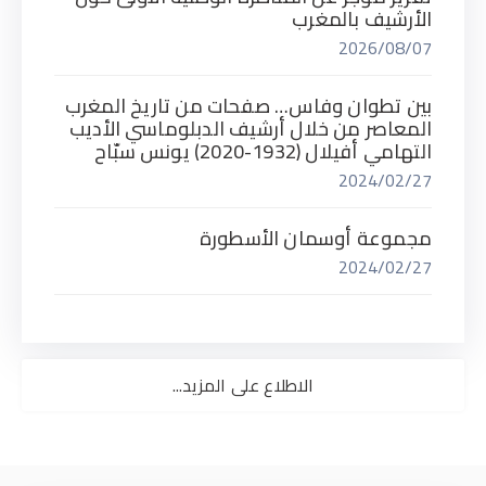
الأرشيف بالمغرب
2026/08/07
بين تطوان وفاس… صفحات من تاريخ المغرب
المعاصر من خلال أرشيف الدبلوماسي الأديب
التهامي أفيلال (1932-2020) يونس سبّاح
2024/02/27
مجموعة أوسمان الأسطورة
2024/02/27
الاطلاع على المزيد...