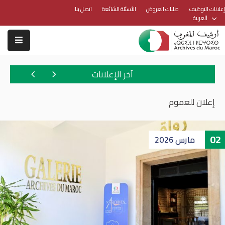
إعلانات التوظيف
طلبات العروض
الأسئلة الشائعة
اتصل بنا
العربية
آخر الإعلانات
إعلان للعموم
02
مارس
2026