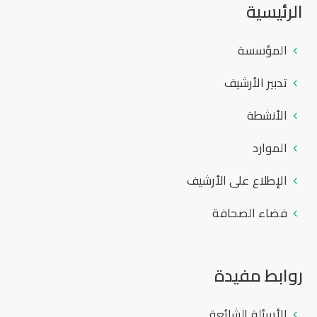
الرئيسية
المؤسسة
تدبير الأرشيف
الأنشطة
الموارد
الإطلاع على الأرشيف
فضاء الصحافة
روابط مفيدة
الأسئلة الشائعة