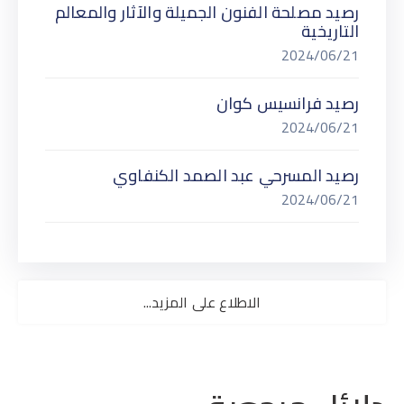
رصيد مصلحة الفنون الجميلة والآثار والمعالم
التاريخية
2024/06/21
رصيد فرانسيس كوان
2024/06/21
رصيد المسرحي عبد الصمد الكنفاوي
2024/06/21
الاطلاع على المزيد...