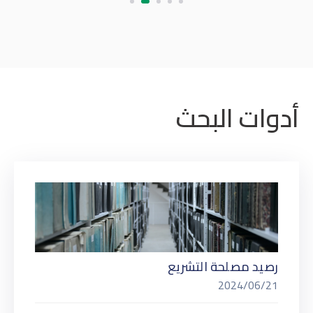
أدوات البحث
رصيد مصلحة التشريع
2024/06/21