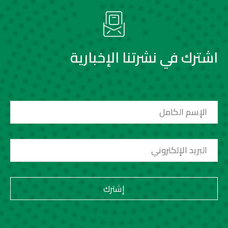
اشترك في نشرتنا الإخبارية