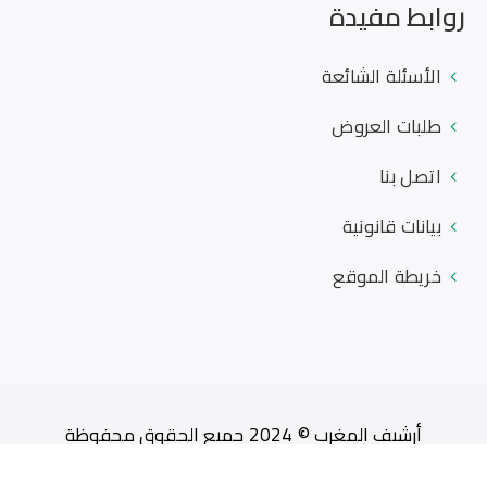
روابط مفيدة
الأسئلة الشائعة
طلبات العروض
اتصل بنا
بيانات قانونية
خريطة الموقع
أرشيف المغرب © 2024 جميع الحقوق محفوظة