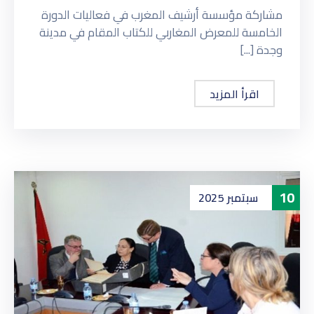
مشاركة مؤسسة أرشيف المغرب في فعاليات الدورة
الخامسة للمعرض المغاربي للكتاب المقام في مدينة
وجدة [...]
اقرأ المزيد
10
سبتمبر
2025