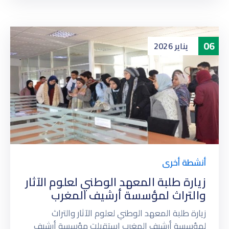
06
يناير
2026
أنشطة أخرى
زيارة طلبة المعهد الوطني لعلوم الآثار
والتراث لمؤسسة أرشيف المغرب
زيارة طلبة المعهد الوطني لعلوم الآثار والتراث
لمؤسسة أرشيف المغرب استقبلت مؤسسة أرشيف