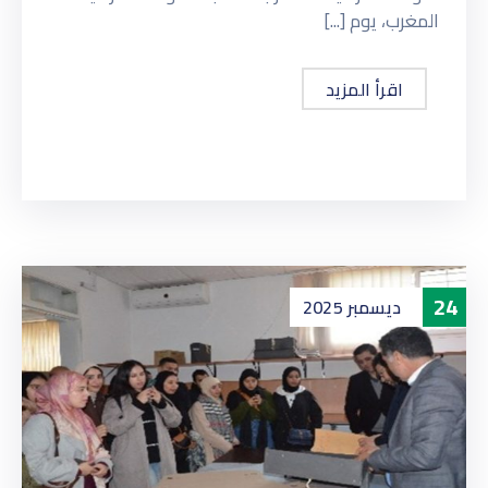
المغرب، يوم [...]
اقرأ المزيد
24
ديسمبر
2025