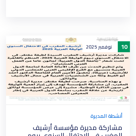
10
نوفمبر
2025
أنشطة المديرة
مشاركة مديرة مؤسسة أرشيف
المغرب في الاحتفال السنوي بيوم