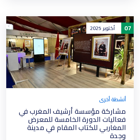
07
أكتوبر
2025
أنشطة أخرى
مشاركة مؤسسة أرشيف المغرب في
فعاليات الدورة الخامسة للمعرض
المغاربي للكتاب المقام في مدينة
وجدة