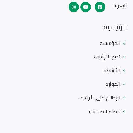
تابعونا
الرئيسية
المؤسسة
تدبير الأرشيف
الأنشطة
الموارد
الإطلاع على الأرشيف
فضاء الصحافة