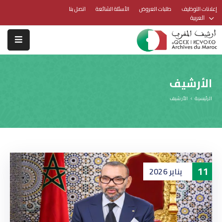
إعلانات التوظيف
طلبات العروض
الأسئلة الشائعة
اتصل بنا
العربية
الأرشيف
الرئيسية
الأرشيف
11
يناير
2026