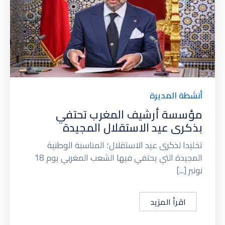
أنشطة المديرة
مؤسسة أرشيف المغرب تحتفي
بذكرى عيد الاستقلال المجيدة
تخليدا لذكرى عيد الاستقلال؛ المناسبة الوطنية
المجيدة التي يحتفي فيها الشعب المغربي يوم 18
نونبر [...]
اقرأ المزيد