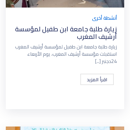
أنشطة أخرى
زيارة طلبة جامعة ابن طفيل لمؤسسة
أرشيف المغرب
زيارة طلبة جامعة ابن طفيل لمؤسسة أرشيف المغرب
استقبلت مؤسسة أرشيف المغرب، يوم الأربعاء
24دجنبر [...]
اقرأ المزيد