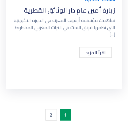
زيارة أمين عام دار الوثائق القطرية
ساهمت مؤسسة أرشيف المغرب في الدورة التكوينية
التي نظمها فريق البحث في التراث المغربي المخطوط
[...]
اقرأ المزيد
2
1