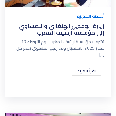
أنشطة المديرة
زيارة الوفدين الهنغاري والنمساوي
إلى مؤسسة أرشيف المغرب
تشرفت مؤسسة أرشيف المغرب، يوم الأربعاء 10
شتنبر 2025، باستقبال وفد رفيع المستوى يضم كل
[...]
اقرأ المزيد