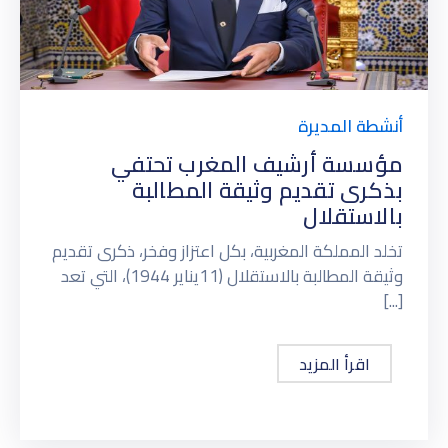
أنشطة المديرة
مؤسسة أرشيف المغرب تحتفي
بذكرى تقديم وثيقة المطالبة
بالاستقلال
تخلد المملكة المغربية، بكل اعتزاز وفخر، ذكرى تقديم
وثيقة المطالبة بالاستقلال (11يناير 1944)، التي تعد
[...]
اقرأ المزيد