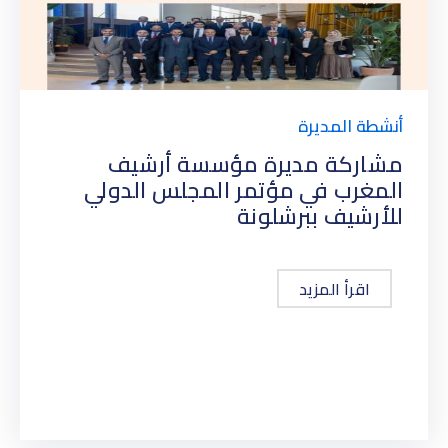
أنشطة المديرة
مشاركة مديرة مؤسسة أرشيف
المغرب في مؤتمر المجلس الدولي
للأرشيف ببرشلونة
اقرأ المزيد