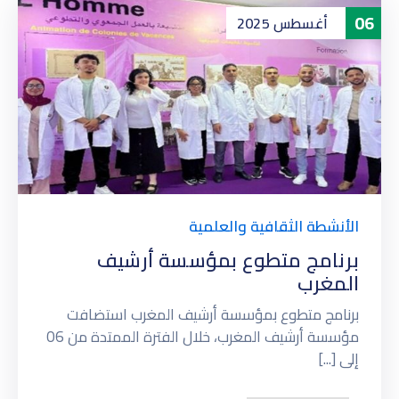
06
أغسطس
2025
الأنشطة الثقافية والعلمية
برنامج متطوع بمؤسسة أرشيف
المغرب
برنامج متطوع بمؤسسة أرشيف المغرب استضافت
مؤسسة أرشيف المغرب، خلال الفترة الممتدة من 06
إلى [...]