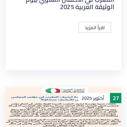
الوثيقة العربية 2025
اقرأ المزيد
27
أكتوبر
2025