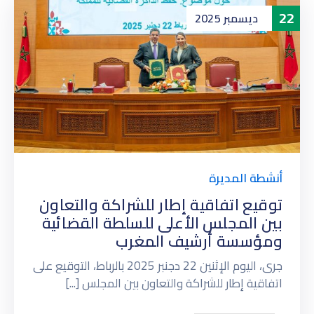
22
ديسمبر
2025
أنشطة المديرة
توقيع اتفاقية إطار للشراكة والتعاون
بين المجلس الأعلى للسلطة القضائية
ومؤسسة أرشيف المغرب
جرى، اليوم الإثنين 22 دجنبر 2025 بالرباط، التوقيع على
اتفاقية إطار للشراكة والتعاون بين المجلس [...]