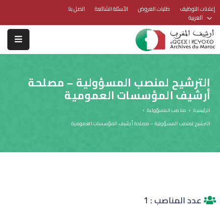
إعلانات التوظيف
طلبات العروض
الأسئلة الشائعة
اتصل بنا
العربية
الترشيح لمنصب المسؤولية – مصلحة
أرشيف المؤسسات العمومية
الرئيسية
مناصب المسؤولية
الترشيح لمنصب المسؤولية – مصلحة أرشيف المؤسسات العمومية
عدد المناصب :
1