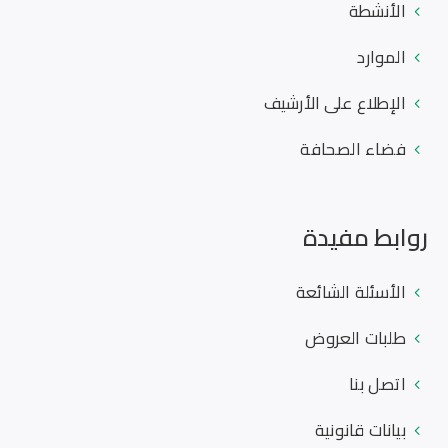
الأنشطة
الموارد
الإطلاع على الأرشيف
فضاء الصحافة
روابط مفيدة
الأسئلة الشائعة
طلبات العروض
اتصل بنا
بيانات قانونية