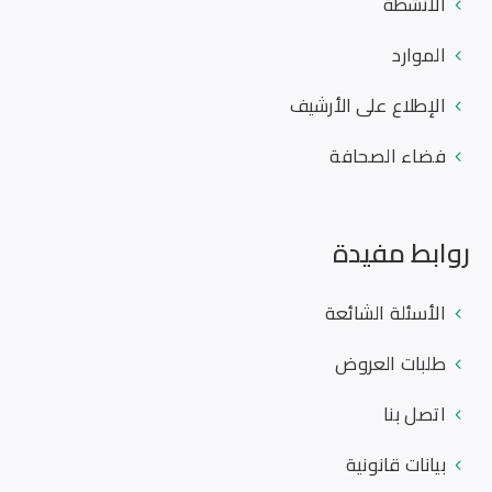
الأنشطة
الموارد
الإطلاع على الأرشيف
فضاء الصحافة
روابط مفيدة
الأسئلة الشائعة
طلبات العروض
اتصل بنا
بيانات قانونية