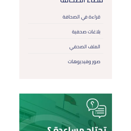
قراءة في الصحافة
بلاغات صحفية
الملف الصحفي
صور وفيديوهات