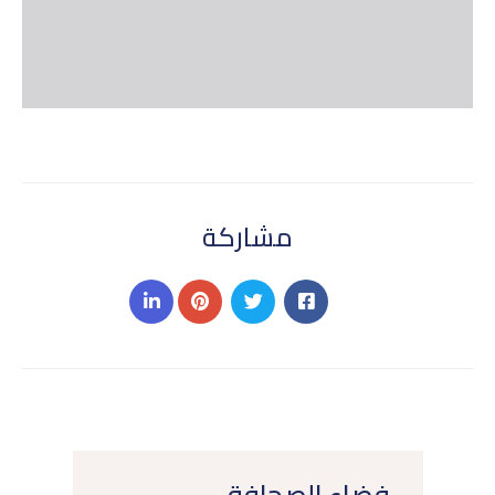
مشاركة
فضاء الصحافة