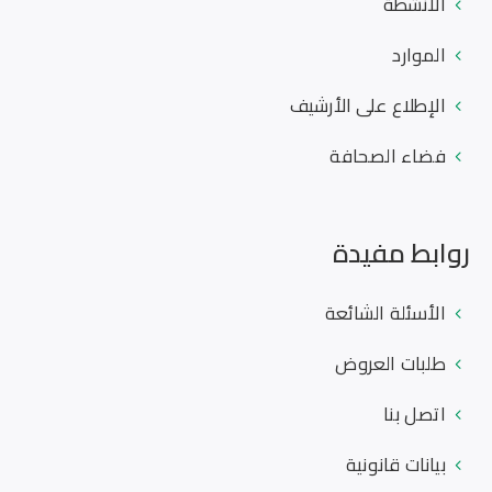
الأنشطة
الموارد
الإطلاع على الأرشيف
فضاء الصحافة
روابط مفيدة
الأسئلة الشائعة
طلبات العروض
اتصل بنا
بيانات قانونية