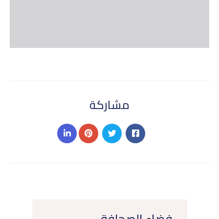
مشاركة
فضاء الصحافة