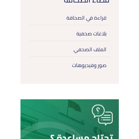
قراءة في الصحافة
بلاغات صحفية
الملف الصحفي
صور وفيديوهات