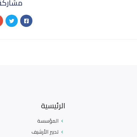
مشاركة
الرئيسية
المؤسسة
تدبير الأرشيف