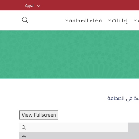
العربية
إعلانات
فضاء الصحافة
ءة في الصحافة
View Fullscreen