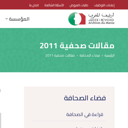
إعلانات التوظيف
طلبات العروض
الأسئلة الشائعة
اتصل بنا
المؤسسة
مقالات صحفية 2011
الرئيسية
فضاء الصحافة
مقالات صحفية 2011
1
فضاء الصحافة
قراءة في الصحافة