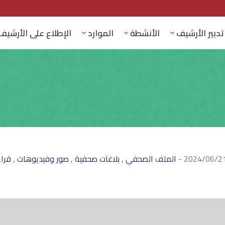
تدبير الأرشيف
الأنشطة
الموارد
الإطلاع على الأرشيف
,
,
,
2024/06/2
-
الملف الصحفي
بلاغات صحفية
صور وفيديوهات
قرا