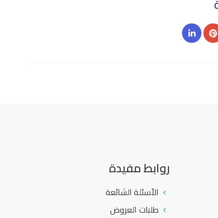
روابط مفيدة
الأسئلة الشائعة
طلبات العروض