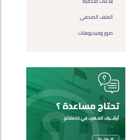
بلاغات صحفية
الملف الصحفي
صور وفيديوهات