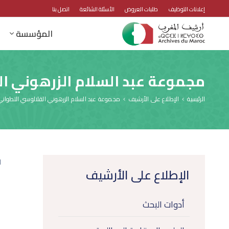
إعلانات التوظيف
طلبات العروض
الأسئلة الشائعة
اتصل بنا
المؤسسة
مجموعة عبد السلام الزرهوني ا
الرئيسية
الإطلاع على الأرشيف
مجموعة عبد السلام الزرهوني القلالوسي التطوان
1
الإطلاع على الأرشيف
أدوات البحث