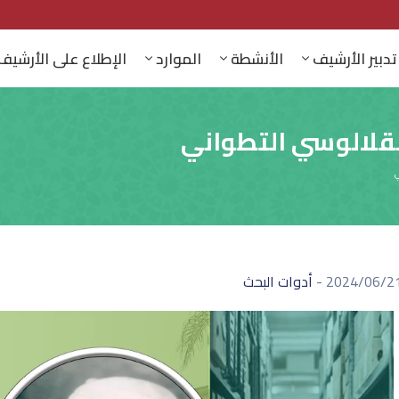
تدبير الأرشيف
الأنشطة
الموارد
الإطلاع على الأرشيف
لقلالوسي التطواني
ي
2024/06/2
-
أدوات البحث