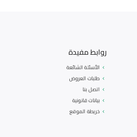
روابط مفيدة
الأسئلة الشائعة
طلبات العروض
اتصل بنا
بيانات قانونية
خريطة الموقع