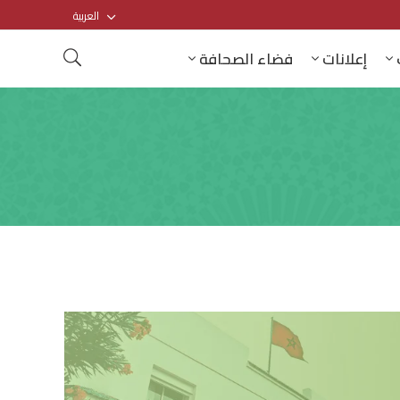
العربية
إعلانات
فضاء الصحافة