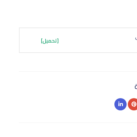
[تحميل]