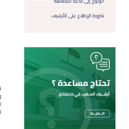
الولوج إلى قاعة المطالعة
شروط الإطلاع على الأرشيف
ت
و
ل
ل