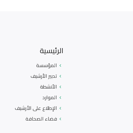
الرئيسية
المؤسسة
تدبير الأرشيف
الأنشطة
الموارد
الإطلاع على الأرشيف
فضاء الصحافة