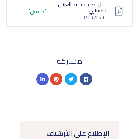
دليل رصيد محمد العربي
المساري
[تحميل]
Pdf
(205kb)
مشاركة
الإطلاع على الأرشيف