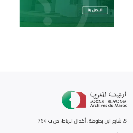
5، شارع ابن بطوطة، أكدال الرباط، ص ب 764