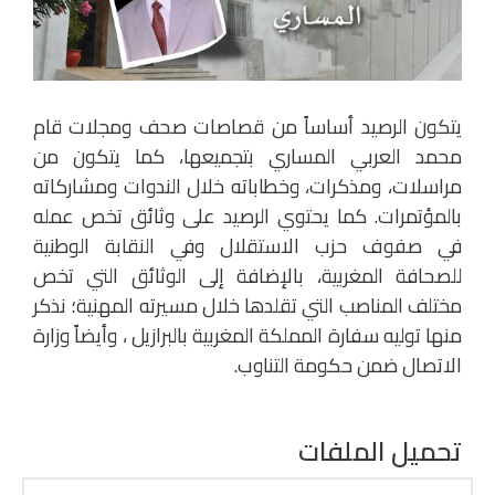
يتكون الرصيد أساساً من قصاصات صحف ومجلات قام
محمد العربي المساري بتجميعها، كما يتكون من
مراسلات، ومذكرات، وخطاباته خلال الندوات ومشاركاته
بالمؤتمرات. كما يحتوي الرصيد على وثائق تخص عمله
في صفوف حزب الاستقلال وفي النقابة الوطنية
للصحافة المغربية، بالإضافة إلى الوثائق التي تخص
مختلف المناصب التي تقلدها خلال مسيرته المهنية؛ نذكر
منها توليه سفارة المملكة المغربية بالبرازيل ، وأيضاً وزارة
الاتصال ضمن حكومة التناوب.
تحميل الملفات