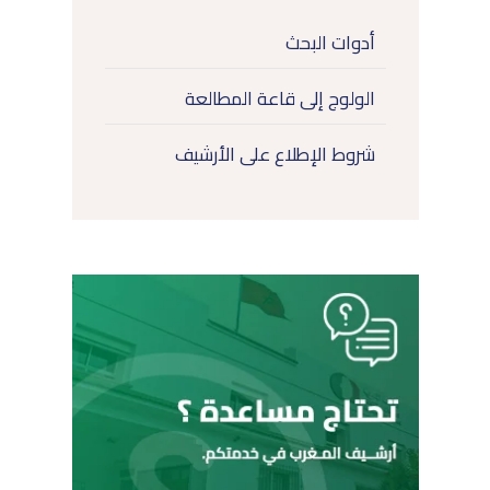
أدوات البحث
الولوج إلى قاعة المطالعة
شروط الإطلاع على الأرشيف