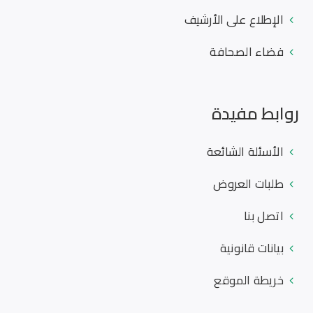
الإطلاع على الأرشيف
فضاء الصحافة
روابط مفيدة
الأسئلة الشائعة
طلبات العروض
اتصل بنا
بيانات قانونية
خريطة الموقع