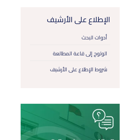
الإطلاع على الأرشيف
أدوات البحث
الولوج إلى قاعة المطالعة
شروط الإطلاع على الأرشيف