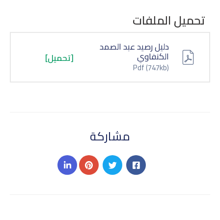
تحميل الملفات
دليل رصيد عبد الصمد
الكنفاوي
[تحميل]
Pdf
(747kb)
مشاركة