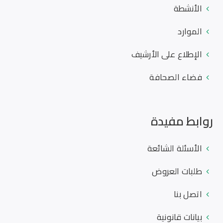
الأنشطة
الموارد
الإطلاع على الأرشيف
فضاء الصحافة
روابط مفيدة
الأسئلة الشائعة
طلبات العروض
اتصل بنا
بيانات قانونية