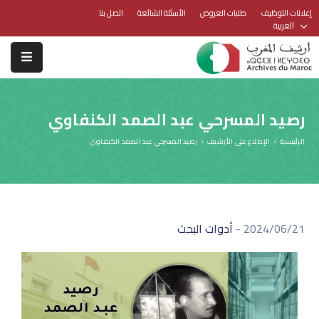
إعلانات التوظيف
طلبات العروض
الأسئلة الشائعة
اتصل بنا
العربية
رصيد المسرحي عبد الصمد الكنفاوي
الرئيسية
الإطلاع على الأرشيف
رصيد المسرحي عبد الصمد الكنفاوي
2024/06/21
-
أدوات البحث