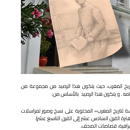
اريخ المغرب، حيث يتكون هذا الرصيد من مجموعة من
ه . و يتكون هذا الرصيد بالأساس من:
ة لتاريخ المغرب
«
المحتوية على نسخ وصور لمراسلات
رة القرن السادس عشر إلى القرن التاسع عشر
(
.
رافية، قصاصات الصحف.