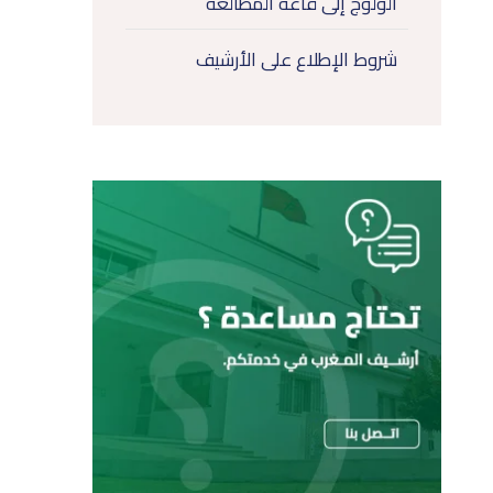
الولوج إلى قاعة المطالعة
شروط الإطلاع على الأرشيف