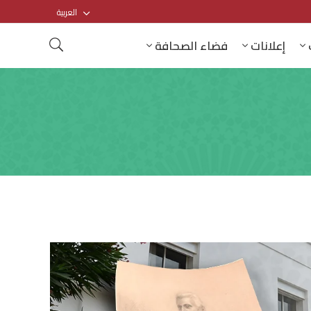
العربية
إعلانات
فضاء الصحافة