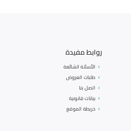
روابط مفيدة
الأسئلة الشائعة
طلبات العروض
اتصل بنا
بيانات قانونية
خريطة الموقع