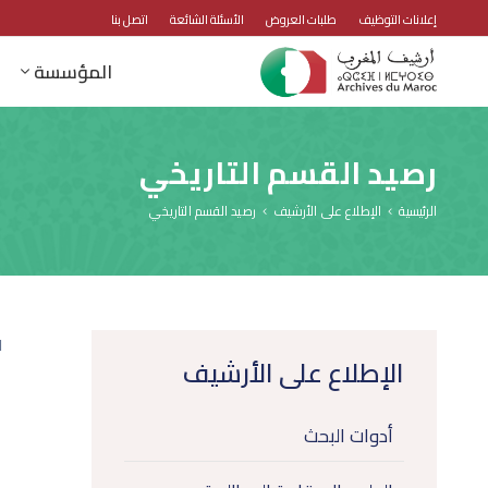
إعلانات التوظيف
طلبات العروض
الأسئلة الشائعة
اتصل بنا
المؤسسة
رصيد القسم التاريخي
الرئيسية
الإطلاع على الأرشيف
رصيد القسم التاريخي
1
الإطلاع على الأرشيف
أدوات البحث