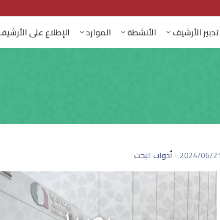
تدبير الأرشيف
الأنشطة
الموارد
الإطلاع على الأرشيف
2024/06/2
-
أدوات البحث