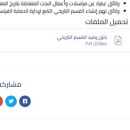
وثائق عبارة عن مراسلات وأعمال البحث المتعلقة بتاريخ المغر
وثائق تهم إنشاء القسم التاريخي التابع لإدارة الحماية الفرنس
تحميل الملفات
دليل رصيد القسم التاريخي
Pdf
(203kb)
مشاركة