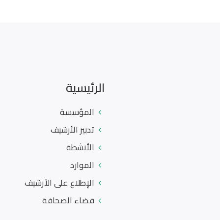
الرئيسية
المؤسسة
تدبير الأرشيف
الأنشطة
الموارد
الإطلاع على الأرشيف
فضاء الصحافة