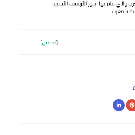
ب والتي قام بها بدور الأرشيف الأجنبية.
ية بالمغرب.
[تحميل]