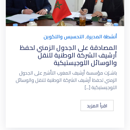
أنشطة المديرة
,
التحسيس والتكوين
المصادقة على الجدول الزمني لحفظ
أرشيف الشركة الوطنية للنقل
والوسائل اللوجيستيكية
باشـرَت مؤسسة أرشيف المغرب التأشير على الجدول
الزمني لحفظ أرشيف الشركة الوطنية للنقل والوسائل
اللوجيستيكية [...]
اقرأ المزيد