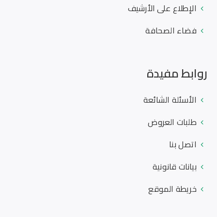
الإطلاع على الأرشيف
فضاء الصحافة
روابط مفيدة
الأسئلة الشائعة
طلبات العروض
اتصل بنا
بيانات قانونية
خريطة الموقع