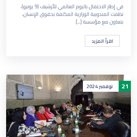
في إطار الاحتفال باليوم العالمي للأرشيف (9 يونيو)،
نظمت المندوبية الوزارية المكلفة بحقوق الإنسان،
بتعاون مع مؤسسة [...]
اقرأ المزيد
21
نوفمبر
2024