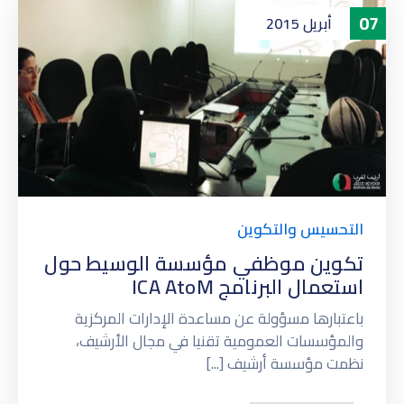
07
أبريل
2015
التحسيس والتكوين
تكوين موظفي مؤسسة الوسيط حول
استعمال البرنامج ICA AtoM
باعتبارها مسؤولة عن مساعدة الإدارات المركزية
والمؤسسات العمومية تقنيا في مجال الأرشيف،
نظمت مؤسسة أرشيف [...]