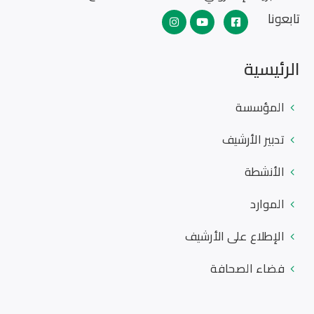
تابعونا
الرئيسية
المؤسسة
تدبير الأرشيف
الأنشطة
الموارد
الإطلاع على الأرشيف
فضاء الصحافة