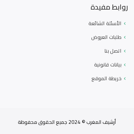
روابط مفيدة
الأسئلة الشائعة
طلبات العروض
اتصل بنا
بيانات قانونية
خريطة الموقع
أرشيف المغرب © 2024 جميع الحقوق محفوظة