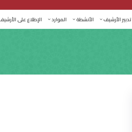
تدبير الأرشيف
الأنشطة
الموارد
الإطلاع على الأرشيف