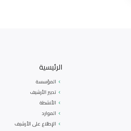
الرئيسية
المؤسسة
تدبير الأرشيف
الأنشطة
الموارد
الإطلاع على الأرشيف