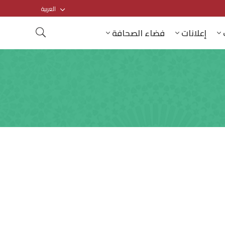
العربية
إعلانات
فضاء الصحافة