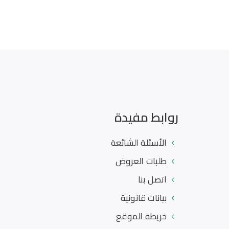
روابط مفيدة
الأسئلة الشائعة
طلبات العروض
اتصل بنا
بيانات قانونية
خريطة الموقع