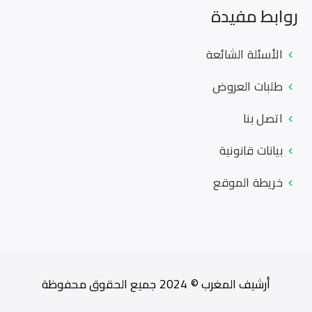
روابط مفيدة
الأسئلة الشائعة
طلبات العروض
اتصل بنا
بيانات قانونية
خريطة الموقع
أرشيف المغرب © 2024 جميع الحقوق محفوظة