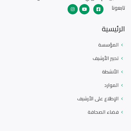
تابعونا
الرئيسية
المؤسسة
تدبير الأرشيف
الأنشطة
الموارد
الإطلاع على الأرشيف
فضاء الصحافة