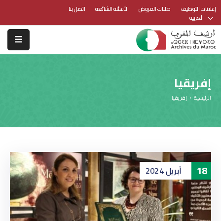
إعلانات التوظيف
طلبات العروض
الأسئلة الشائعة
اتصل بنا
العربية
إفريقيا
الرئيسية
إفريقيا
18
أبريل
2024