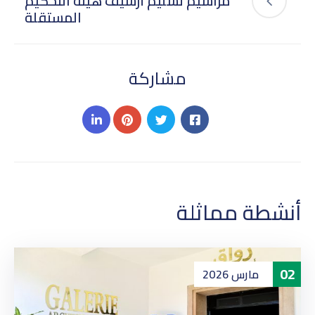
مراسيم تسليم أرشيف هيئة التحكيم
المستقلة
مشاركة
أنشطة مماثلة
02
مارس
2026