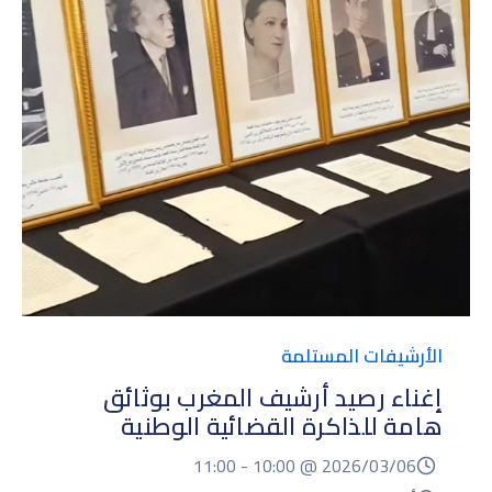
الأرشيفات المستلمة
إغناء رصيد أرشيف المغرب بوثائق
هامة للذاكرة القضائية الوطنية
11:00
10:00 -
2026/03/06 @