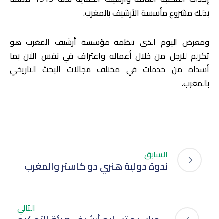
بذلك مشروع مأسسة الأرشيف بالمغرب.
ومعرض اليوم الذي تنظمه مؤسسة أرشيف المغرب هو
تكريم للرجل من خلال أعماله واعتراف في نفس الآن بما
أسداه من خدمات في مختلف مجالات البحث التاريخي
بالمغرب.
السابق
ندوة دولية هنري دو كاستر والمغرب
التالي