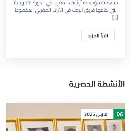
ساهمت مؤسسة أرشيف المغرب في الدورة التكوينية
التي نظمها فريق البحث في التراث المغربي المخطوط
[...]
اقرأ المزيد
الأنشطة الحصرية
06
مارس
2026