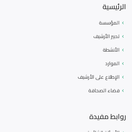
الرئيسية
المؤسسة
تدبير الأرشيف
الأنشطة
الموارد
الإطلاع على الأرشيف
فضاء الصحافة
روابط مفيدة