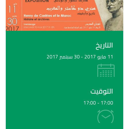
التاريخ
11 مايو 2017
- 30 سبتمبر 2017
التوقيت
17:00
17:00 -