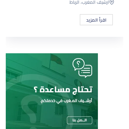
أرشيف المغرب، الرباط
اقرأ المزيد