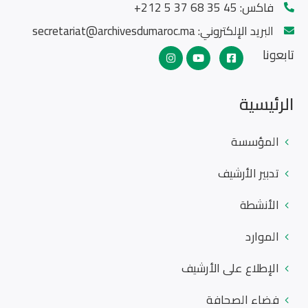
فاكس:
45 35 68 37 5 212+
البريد الإلكتروني:
secretariat@archivesdumaroc.ma
تابعونا
الرئيسية
المؤسسة
تدبير الأرشيف
الأنشطة
الموارد
الإطلاع على الأرشيف
فضاء الصحافة