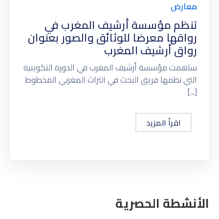
معارض
تنظم مؤسسة أرشيف المغرب في
رواقها معرضا للوثائق والصور بعنوان
رواق أرشيف المغرب
ساهمت مؤسسة أرشيف المغرب في الدورة التكوينية
التي نظمها فريق البحث في التراث المغربي المخطوط
[...]
اقرأ المزيد
الأنشطة الحصرية