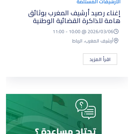
الأرشيفات المستلمة
إغناء رصيد أرشيف المغرب بوثائق
هامة للذاكرة القضائية الوطنية
11:00
10:00 -
2026/03/06 @
أرشيف المغرب، الرباط
اقرأ المزيد