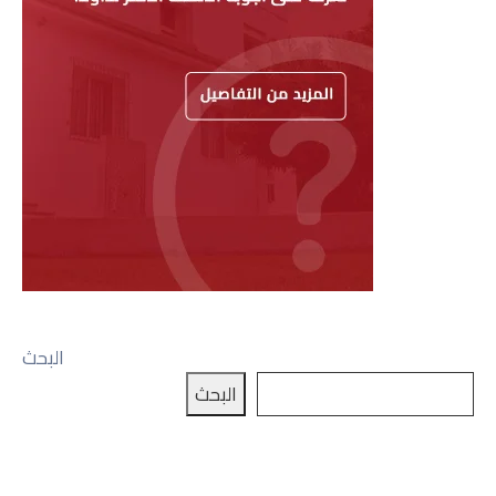
البحث
البحث