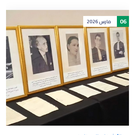
06
مارس
2026