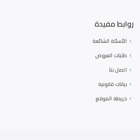
روابط مفيدة
الأسئلة الشائعة
طلبات العروض
اتصل بنا
بيانات قانونية
خريطة الموقع