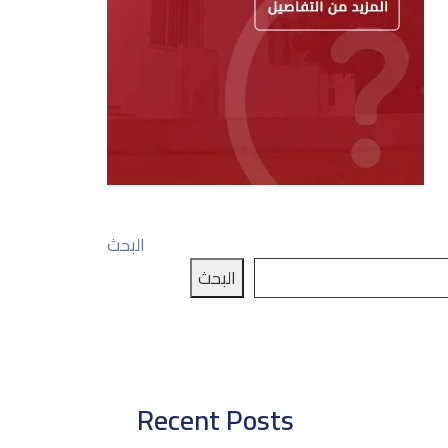
البحث
البحث
Recent Posts