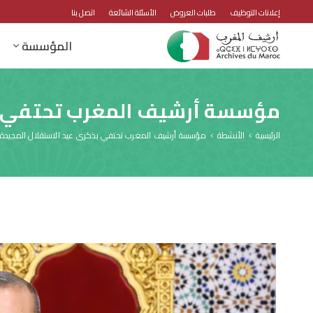
إعلانات التوظيف
طلبات العروض
الأسئلة الشائعة
اتصل بنا
المؤسسة
مؤسسة أرشيف المغرب تحتفي بذ
الرئيسية
الأنشطة
مؤسسة أرشيف المغرب تحتفي بذكرى عيد الاستقلال المجيدة