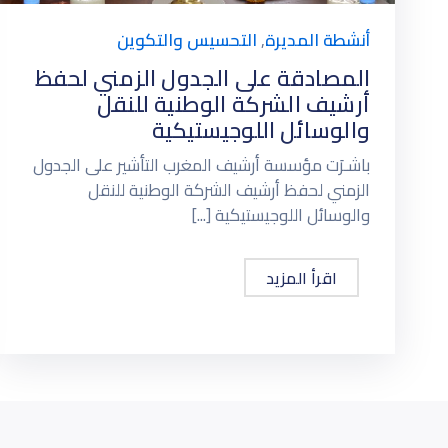
أنشطة المديرة
,
التحسيس والتكوين
المصادقة على الجدول الزمني لحفظ
أرشيف الشركة الوطنية للنقل
والوسائل اللوجيستيكية
باشـرَت مؤسسة أرشيف المغرب التأشير على الجدول
الزمني لحفظ أرشيف الشركة الوطنية للنقل
والوسائل اللوجيستيكية [...]
اقرأ المزيد