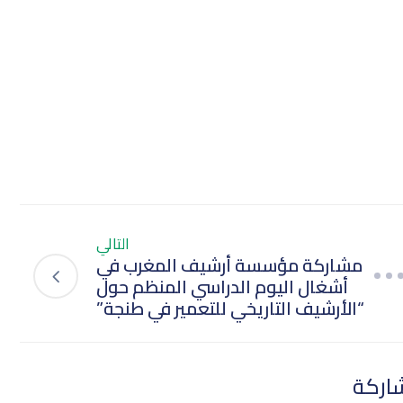
التالي
مشاركة مؤسسة أرشيف المغرب في
أشغال اليوم الدراسي المنظم حول
“الأرشيف التاريخي للتعمير في طنجة”
اركة