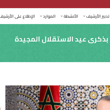
تدبير الأرشيف
الأنشطة
الموارد
الإطلاع على الأرشيف
كرى عيد الاستقلال المجيدة
ا