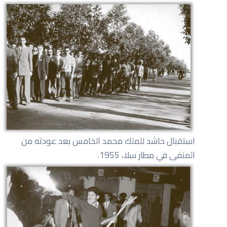
استقبال حاشد للملك محمد الخامس بعد عودته من
المنفى في مطار سلا، 1955.