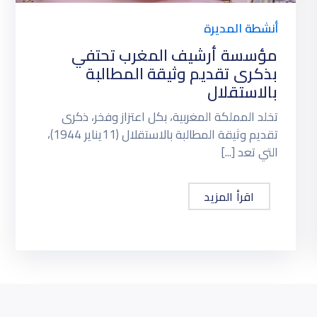
أنشطة المديرة
مؤسسة أرشيف المغرب تحتفي
بذكرى تقديم وثيقة المطالبة
بالاستقلال
تخلد المملكة المغربية، بكل اعتزاز وفخر، ذكرى
تقديم وثيقة المطالبة بالاستقلال (11يناير 1944)،
التي تعد [...]
اقرأ المزيد