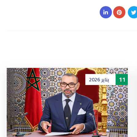
11
يناير
2026