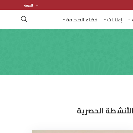
العربية
إعلانات
فضاء الصحافة
لأنشطة الحصرية