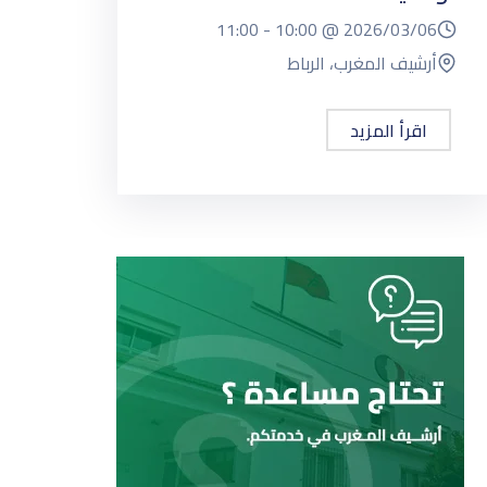
11:00
10:00 -
2026/03/06 @
أرشيف المغرب، الرباط
اقرأ المزيد