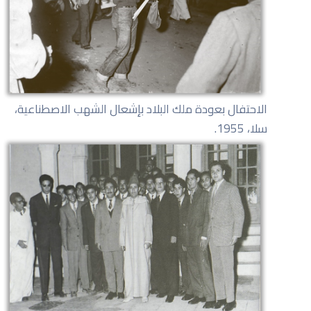
الاحتفال بعودة ملك البلاد بإشعال الشهب الاصطناعية،
سلا، 1955.