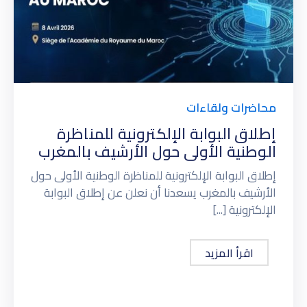
محاضرات ولقاءات
إطلاق البوابة الإلكترونية للمناظرة
الوطنية الأولى حول الأرشيف بالمغرب
إطلاق البوابة الإلكترونية للمناظرة الوطنية الأولى حول
الأرشيف بالمغرب يسعدنا أن نعلن عن إطلاق البوابة
الإلكترونية [...]
اقرأ المزيد