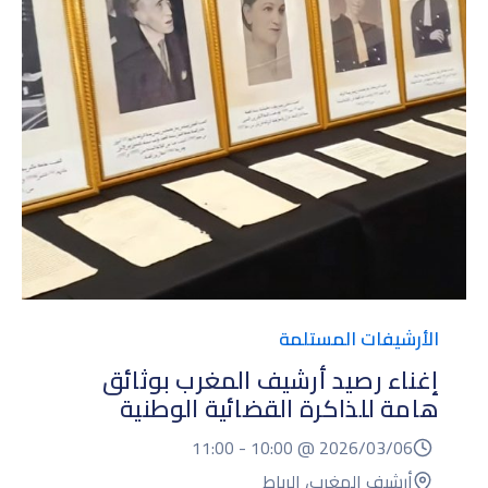
الأرشيفات المستلمة
إغناء رصيد أرشيف المغرب بوثائق
هامة للذاكرة القضائية الوطنية
11:00
10:00 -
2026/03/06 @
أرشيف المغرب، الرباط