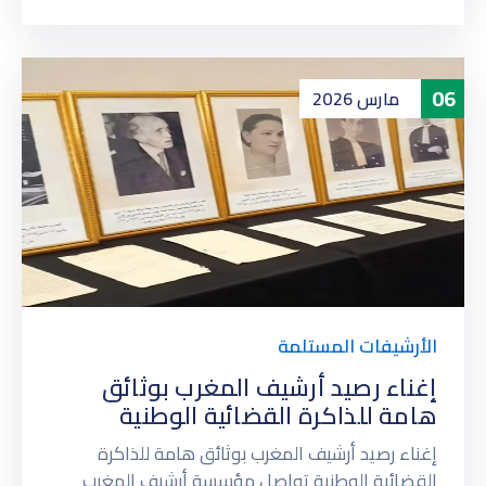
06
مارس
2026
الأرشيفات المستلمة
إغناء رصيد أرشيف المغرب بوثائق
هامة للذاكرة القضائية الوطنية
إغناء رصيد أرشيف المغرب بوثائق هامة للذاكرة
القضائية الوطنية تواصل مؤسسة أرشيف المغرب