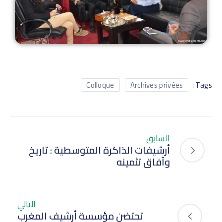
Tags:
Colloque
Archives privées
السابق
أرشيفات الذاكرة المتوسطية : تاريخ
وآفاق تثمينه
التالي
تحتضن مؤسسة أرشيف المغرب