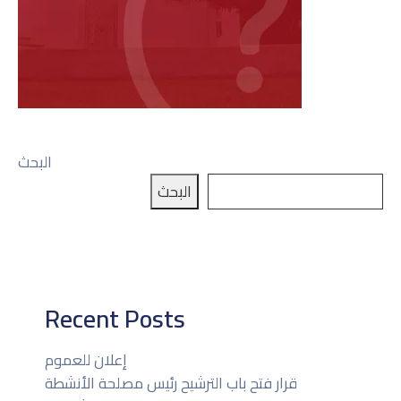
البحث
البحث
Recent Posts
إعلان للعموم
قرار فتح باب الترشيح رئيس مصلحة الأنشطة