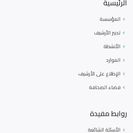
الرئيسية
المؤسسة
تدبير الأرشيف
الأنشطة
الموارد
الإطلاع على الأرشيف
فضاء الصحافة
روابط مفيدة
الأسئلة الشائعة