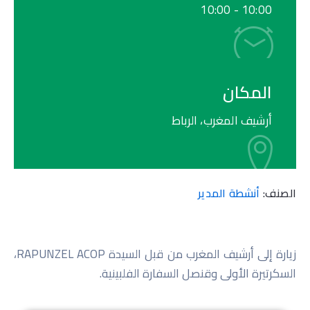
10:00
10:00 -
المكان
أرشيف المغرب، الرباط
الصنف:
أنشطة المدير
زيارة إلى أرشيف المغرب من قبل السيدة RAPUNZEL ACOP،
السكرتيرة الأولى وقنصل السفارة الفلبينية.