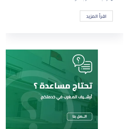
اقرأ المزيد