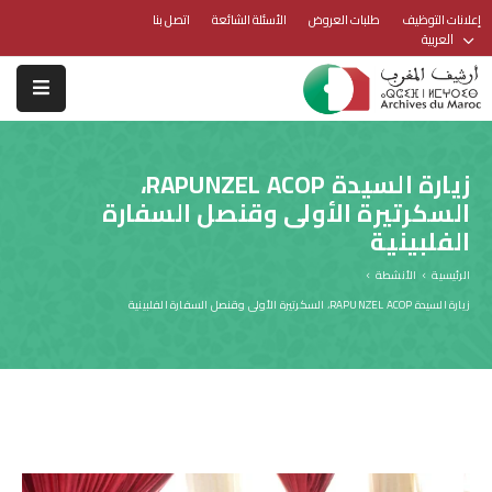
إعلانات التوظيف
طلبات العروض
الأسئلة الشائعة
اتصل بنا
العربية
زيارة السيدة RAPUNZEL ACOP،
السكرتيرة الأولى وقنصل السفارة
الفلبينية
الرئيسية
الأنشطة
زيارة السيدة RAPUNZEL ACOP، السكرتيرة الأولى وقنصل السفارة الفلبينية