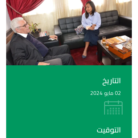
التاريخ
02 مايو 2024
التوقيت