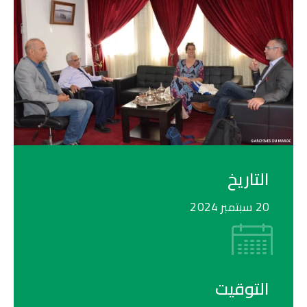
التاريخ
20 سبتمبر 2024
التوقيت