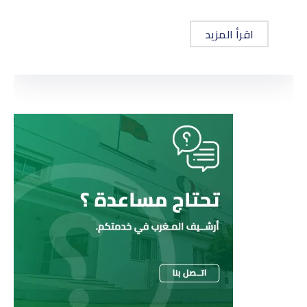
اقرأ المزيد