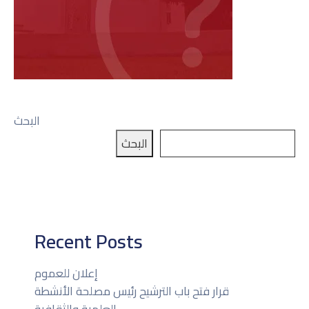
البحث
البحث
Recent Posts
إعلان للعموم
قرار فتح باب الترشيح رئيس مصلحة الأنشطة