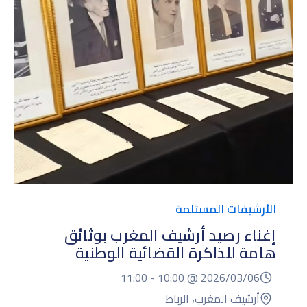
الأرشيفات المستلمة
إغناء رصيد أرشيف المغرب بوثائق
هامة للذاكرة القضائية الوطنية
11:00
10:00 -
2026/03/06 @
أرشيف المغرب، الرباط