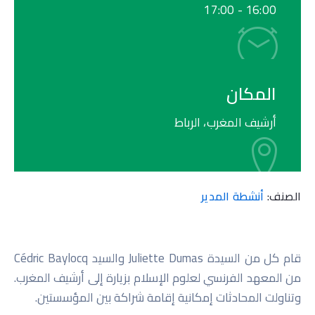
17:00
16:00 -
المكان
أرشيف المغرب، الرباط
الصنف:
أنشطة المدير
قام كل من السيدة Juliette Dumas والسيد Cédric Baylocq
من المعهد الفرنسي لعلوم الإسلام بزيارة إلى أرشيف المغرب.
وتناولت المحادثات إمكانية إقامة شراكة بين المؤسستين.