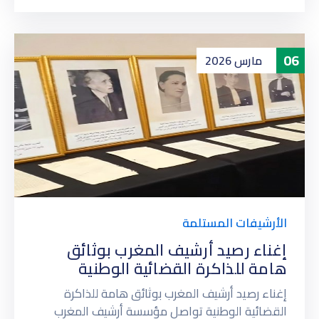
06
مارس
2026
الأرشيفات المستلمة
إغناء رصيد أرشيف المغرب بوثائق
هامة للذاكرة القضائية الوطنية
إغناء رصيد أرشيف المغرب بوثائق هامة للذاكرة
القضائية الوطنية تواصل مؤسسة أرشيف المغرب