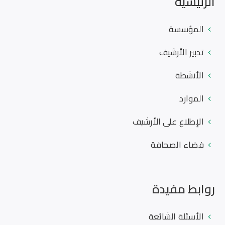
الرئيسية
المؤسسة
تدبير الأرشيف
الأنشطة
الموارد
الإطلاع على الأرشيف
فضاء الصحافة
روابط مفيدة
الأسئلة الشائعة