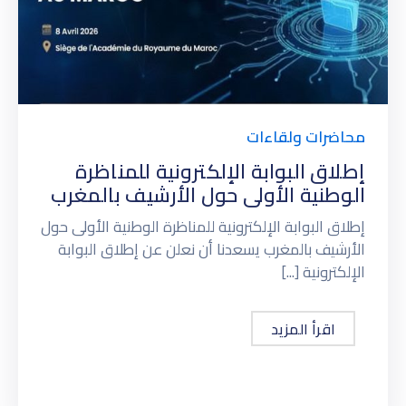
محاضرات ولقاءات
إطلاق البوابة الإلكترونية للمناظرة
الوطنية الأولى حول الأرشيف بالمغرب
إطلاق البوابة الإلكترونية للمناظرة الوطنية الأولى حول
الأرشيف بالمغرب يسعدنا أن نعلن عن إطلاق البوابة
الإلكترونية [...]
اقرأ المزيد