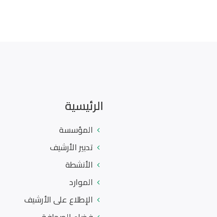
الرئيسية
المؤسسة
تدبير الأرشيف
الأنشطة
الموارد
الإطلاع على الأرشيف