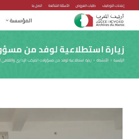
إعلانات التوظيف
طلبات العروض
الأسئلة الشائعة
اتصل بنا
المؤسسة
زيارة استطلاعية لوفد من مسؤول
الرئيسية
الأنشطة
زيارة استطلاعية لوفد من مسؤولات المركب الإداري والثقافي 