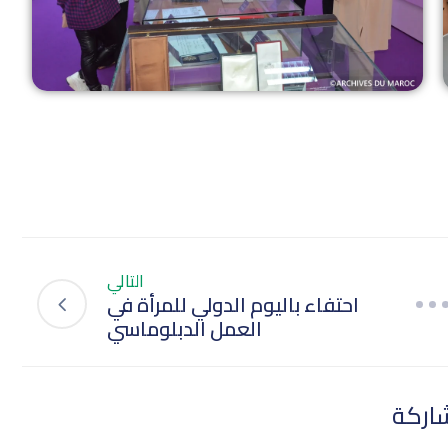
التالي
احتفاء باليوم الدولي للمرأة في
العمل الدبلوماسي
اركة