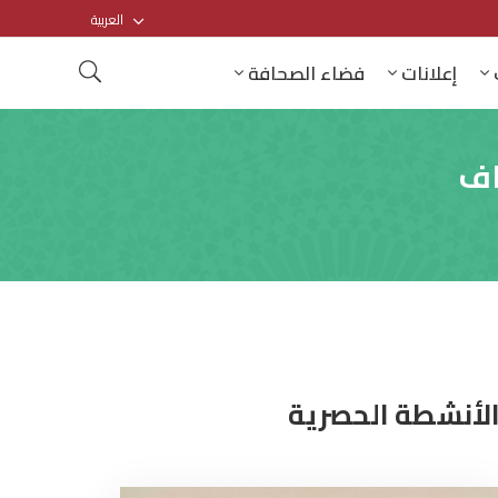
العربية
إعلانات
فضاء الصحافة
اف
لأنشطة الحصرية