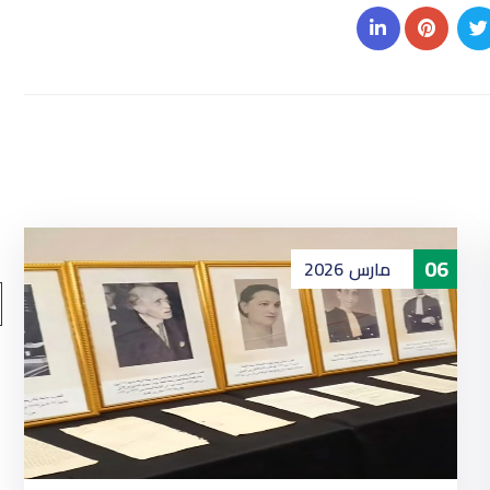
06
مارس
2026