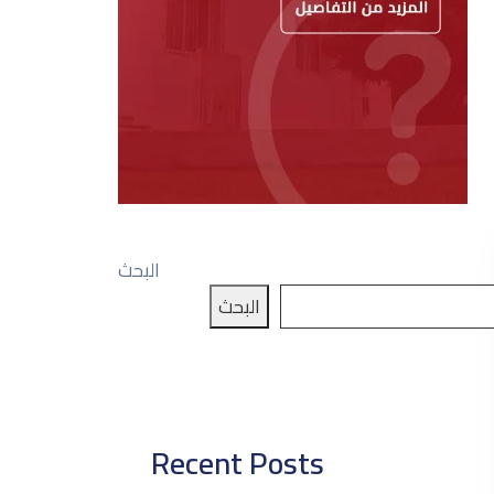
البحث
البحث
Recent Posts