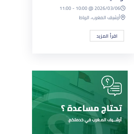
11:00
10:00 -
2026/03/06 @
أرشيف المغرب، الرباط
اقرأ المزيد