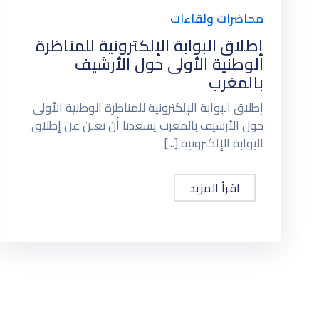
محاضرات ولقاءات
إطلاق البوابة الإلكترونية للمناظرة
الوطنية الأولى حول الأرشيف
بالمغرب
إطلاق البوابة الإلكترونية للمناظرة الوطنية الأولى
حول الأرشيف بالمغرب يسعدنا أن نعلن عن إطلاق
البوابة الإلكترونية [...]
اقرأ المزيد