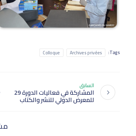
Tags:
Colloque
Archives privées
السابق
المشاركة في فعاليات الدورة 29
للمعرض الدولي للنشر والكتاب
مش