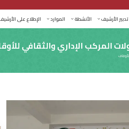
تدبير الأرشيف
الأنشطة
الموارد
الإطلاع على الأرشيف
ات المركب الإداري والثقافي للأوق
للأوقاف
ا