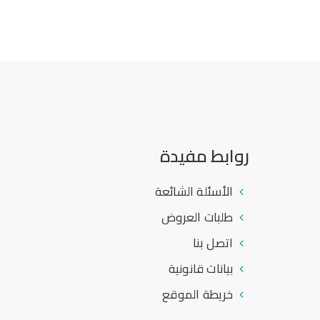
روابط مفيدة
الأسئلة الشائعة
طلبات العروض
اتصل بنا
بيانات قانونية
خريطة الموقع