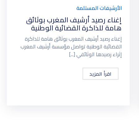
الأرشيفات المستلمة
إغناء رصيد أرشيف المغرب بوثائق
هامة للذاكرة القضائية الوطنية
إغناء رصيد أرشيف المغرب بوثائق هامة للذاكرة
القضائية الوطنية تواصل مؤسسة أرشيف المغرب
إثراء رصيدها الوثائقي [...]
اقرأ المزيد