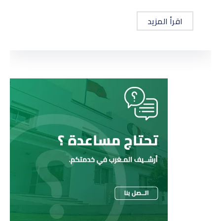
اقرأ المزيد