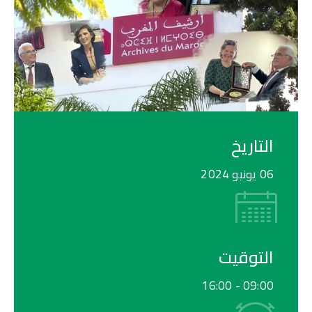
التاريخ
06 يونيو 2024
التوقيت
16:00
09:00 -