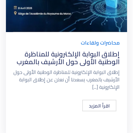
محاضرات ولقاءات
إطلاق البوابة الإلكترونية للمناظرة
الوطنية الأولى حول الأرشيف بالمغرب
إطلاق البوابة الإلكترونية للمناظرة الوطنية الأولى حول
الأرشيف بالمغرب يسعدنا أن نعلن عن إطلاق البوابة
الإلكترونية [...]
اقرأ المزيد