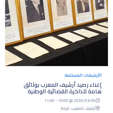
الأرشيفات المستلمة
إغناء رصيد أرشيف المغرب بوثائق
هامة للذاكرة القضائية الوطنية
11:00
10:00 -
2026/03/06 @
أرشيف المغرب، الرباط