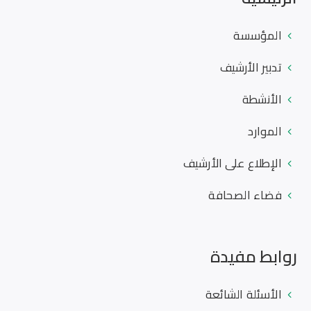
المؤسسة
تدبير الأرشيف
الأنشطة
الموارد
الإطلاع على الأرشيف
فضاء الصحافة
روابط مفيدة
الأسئلة الشائعة