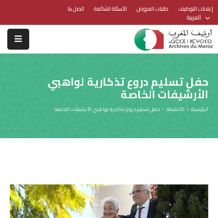
إعلانات التوظيف
طلبات العروض
الأسئلة الشائعة
اتصل بنا
العربية
حفل تسليم دروع تذكارية لواهبي
الأرشيفات الخاصة
الرئيسية
الأنشطة
حفل تسليم دروع تذكارية لواهبي الأرشيفات الخاصة