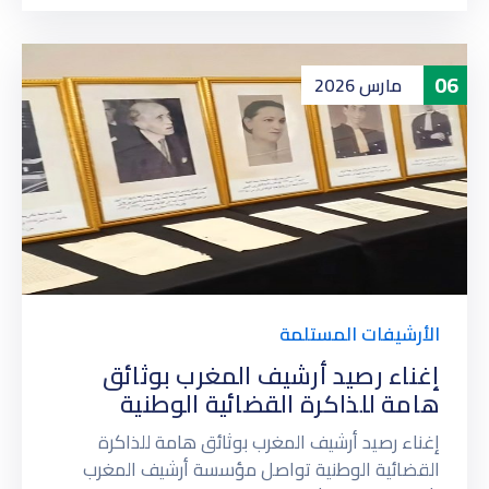
06
مارس
2026
الأرشيفات المستلمة
إغناء رصيد أرشيف المغرب بوثائق
هامة للذاكرة القضائية الوطنية
إغناء رصيد أرشيف المغرب بوثائق هامة للذاكرة
القضائية الوطنية تواصل مؤسسة أرشيف المغرب