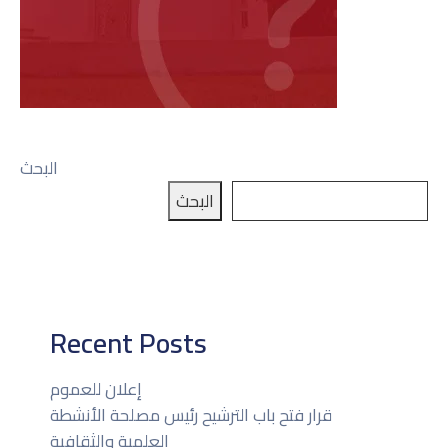
البحث
البحث
Recent Posts
إعلان للعموم
قرار فتح باب الترشيح رئيس مصلحة الأنشطة
العلمية والثقافية