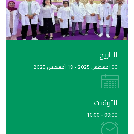
التاريخ
06 أغسطس 2025
- 19 أغسطس 2025
التوقيت
16:00
09:00 -