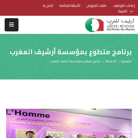
إعلانات التوظيف
طلبات العروض
الأسئلة الشائعة
اتصل بنا
العربية
برنامج متطوع بمؤسسة أرشيف المغرب
الرئيسية
الأنشطة
برنامج متطوع بمؤسسة أرشيف المغرب