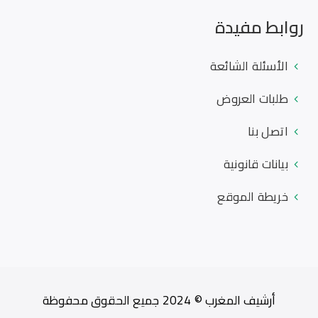
روابط مفيدة
الأسئلة الشائعة
طلبات العروض
اتصل بنا
بيانات قانونية
خريطة الموقع
أرشيف المغرب © 2024 جميع الحقوق محفوظة