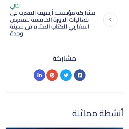
التالي
مشاركة مؤسسة أرشيف المغرب في
فعاليات الدورة الخامسة للمعرض
المغاربي للكتاب المقام في مدينة
وجدة
مشاركة
أنشطة مماثلة