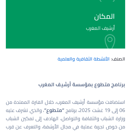
المكان
أرشيف المغرب
الصنف:
الأنشطة الثقافية والعلمية
برنامج متطوع ب
مؤسسة
أرشيف المغرب
استضافت مؤسسة أرشيف المغرب، خلال الفترة الممتدة من
06 إلى 19 غشت 2025، برنامج
“
متطوع
“
، والذي تشرف عليه
وزارة الشباب والثقافة والتواصل، الهادف إلى تمكين الشباب
من خوض تجربة عملية في مجال الأرشفة، والتعرف عن قرب