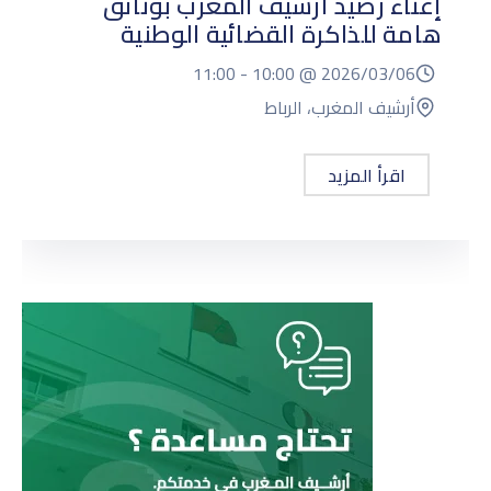
إغناء رصيد أرشيف المغرب بوثائق
هامة للذاكرة القضائية الوطنية
11:00
10:00 -
2026/03/06 @
أرشيف المغرب، الرباط
اقرأ المزيد