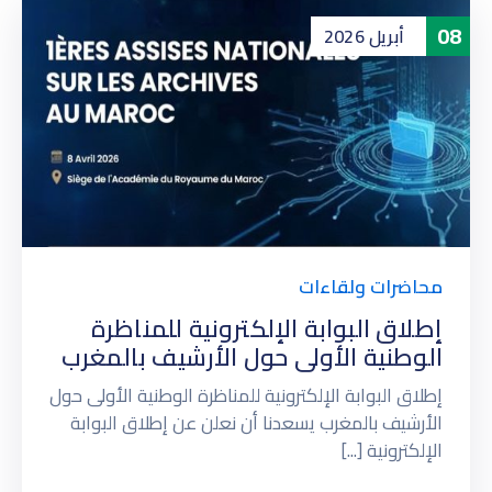
08
أبريل
2026
محاضرات ولقاءات
إطلاق البوابة الإلكترونية للمناظرة
الوطنية الأولى حول الأرشيف بالمغرب
إطلاق البوابة الإلكترونية للمناظرة الوطنية الأولى حول
الأرشيف بالمغرب يسعدنا أن نعلن عن إطلاق البوابة
الإلكترونية [...]