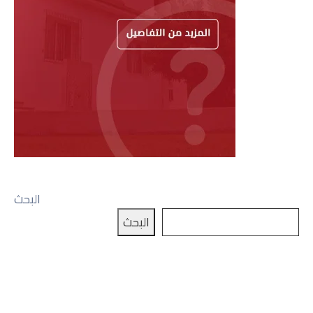
البحث
البحث