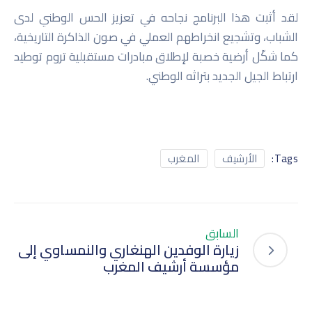
لقد أثبت هذا البرنامج نجاحه في تعزيز الحس الوطني لدى
الشباب، وتشجيع انخراطهم العملي في صون الذاكرة التاريخية،
كما شكّل أرضية خصبة لإطلاق مبادرات مستقبلية تروم توطيد
ارتباط الجيل الجديد بتراثه الوطني.
Tags:
الأرشيف
المغرب
السابق
زيارة الوفدين الهنغاري والنمساوي إلى
مؤسسة أرشيف المغرب