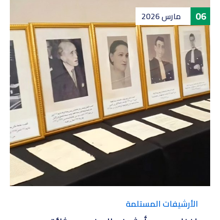
06
مارس
2026
الأرشيفات المستلمة