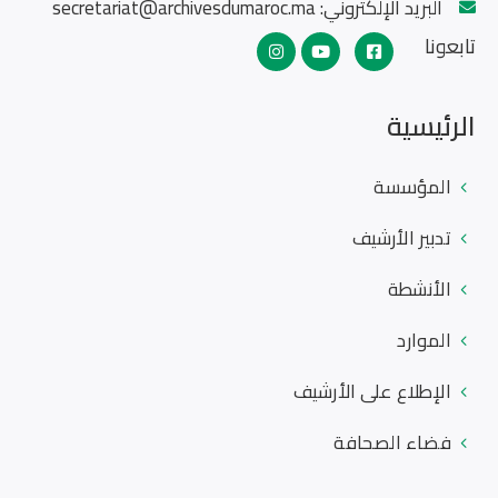
البريد الإلكتروني:
secretariat@archivesdumaroc.ma
تابعونا
الرئيسية
المؤسسة
تدبير الأرشيف
الأنشطة
الموارد
الإطلاع على الأرشيف
فضاء الصحافة