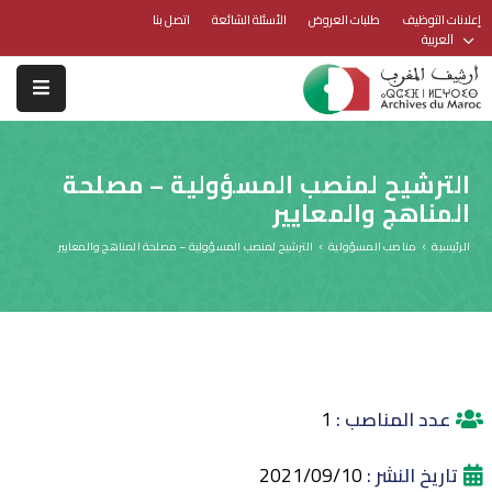
إعلانات التوظيف
طلبات العروض
الأسئلة الشائعة
اتصل بنا
العربية
الترشيح لمنصب المسؤولية – مصلحة
المناهج والمعايير
الرئيسية
مناصب المسؤولية
الترشيح لمنصب المسؤولية – مصلحة المناهج والمعايير
عدد المناصب :
1
تاريخ النشر :
2021/09/10