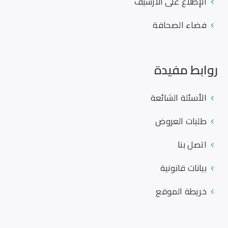
الإطلاع على الأرشيف
فضاء الصحافة
روابط مفيدة
الأسئلة الشائعة
طلبات العروض
اتصل بنا
بيانات قانونية
خريطة الموقع